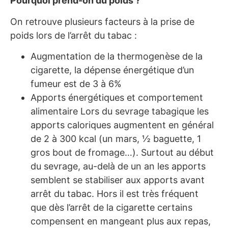
Pourquoi prend-on du poids ?
On retrouve plusieurs facteurs à la prise de
poids lors de l’arrêt du tabac :
Augmentation de la thermogenèse de la
cigarette, la dépense énergétique d’un
fumeur est de 3 à 6%
Apports énergétiques et comportement
alimentaire Lors du sevrage tabagique les
apports caloriques augmentent en général
de 2 à 300 kcal (un mars, ½ baguette, 1
gros bout de fromage…). Surtout au début
du sevrage, au-delà de un an les apports
semblent se stabiliser aux apports avant
arrêt du tabac. Hors il est très fréquent
que dès l’arrêt de la cigarette certains
compensent en mangeant plus aux repas,