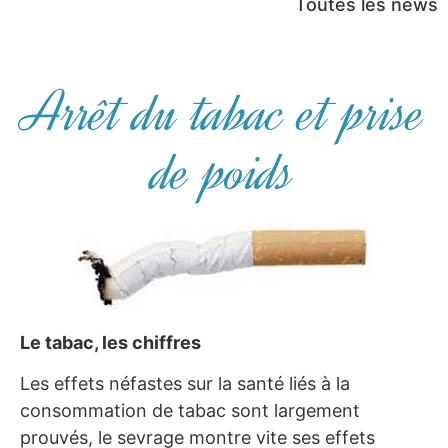
Toutes les news
Arrêt du tabac et prise
de poids
Le tabac, les chiffres
Les effets néfastes sur la santé liés à la
consommation de tabac sont largement
prouvés, le sevrage montre vite ses effets