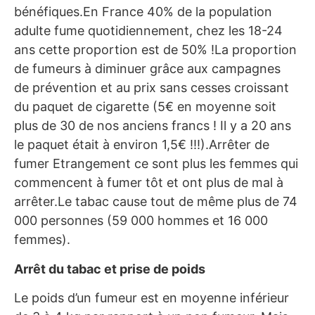
bénéfiques.En France 40% de la population
adulte fume quotidiennement, chez les 18-24
ans cette proportion est de 50% !La proportion
de fumeurs à diminuer grâce aux campagnes
de prévention et au prix sans cesses croissant
du paquet de cigarette (5€ en moyenne soit
plus de 30 de nos anciens francs ! Il y a 20 ans
le paquet était à environ 1,5€ !!!).Arrêter de
fumer Etrangement ce sont plus les femmes qui
commencent à fumer tôt et ont plus de mal à
arrêter.Le tabac cause tout de même plus de 74
000 personnes (59 000 hommes et 16 000
femmes).
Arrêt du tabac et prise de poids
Le poids d’un fumeur est en moyenne inférieur