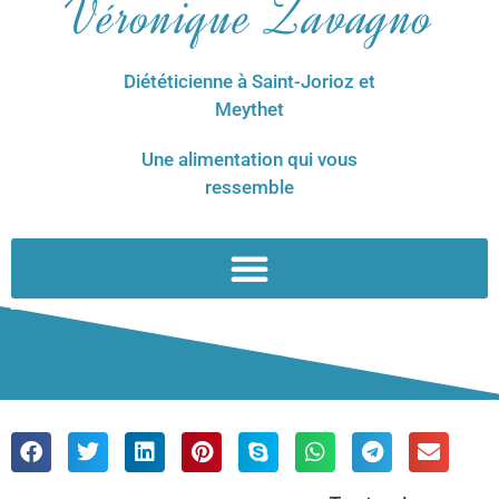
Véronique Zavagno
Diététicienne à Saint-Jorioz et
Meythet
Une alimentation qui vous
ressemble