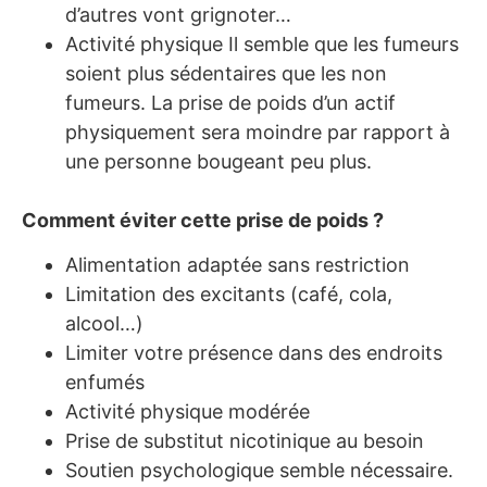
d’autres vont grignoter…
Activité physique Il semble que les fumeurs
soient plus sédentaires que les non
fumeurs. La prise de poids d’un actif
physiquement sera moindre par rapport à
une personne bougeant peu plus.
Comment éviter cette prise de poids ?
Alimentation adaptée sans restriction
Limitation des excitants (café, cola,
alcool…)
Limiter votre présence dans des endroits
enfumés
Activité physique modérée
Prise de substitut nicotinique au besoin
Soutien psychologique semble nécessaire.