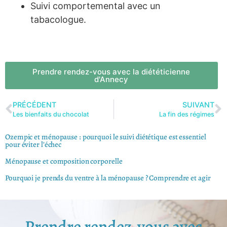
Suivi comportemental avec un
tabacologue.
Prendre rendez-vous avec la diététicienne
d'Annecy
PRÉCÉDENT
SUIVANT
Les bienfaits du chocolat
La fin des régimes
Ozempic et ménopause : pourquoi le suivi diététique est essentiel
pour éviter l’échec
Ménopause et composition corporelle
Pourquoi je prends du ventre à la ménopause ? Comprendre et agir
Prendre rendez-vous avec