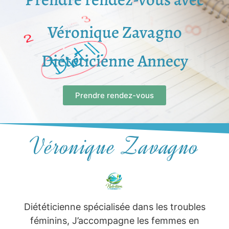
Véronique Zavagno
Diététicienne Annecy
Prendre rendez-vous
Véronique Zavagno
Diététicienne spécialisée dans les troubles
féminins, J’accompagne les femmes en