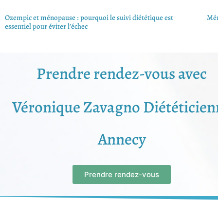
Ozempic et ménopause : pourquoi le suivi diététique est
Mén
essentiel pour éviter l’échec
Prendre rendez-vous avec
Véronique Zavagno Diététicien
Annecy
Prendre rendez-vous