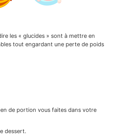
ire les « glucides » sont à mettre en
nables tout engardant une perte de poids
ien de portion vous faites dans votre
e dessert.