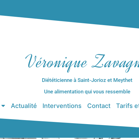
Véronique Zavag
Diététicienne à Saint-Jorioz et Meythet
Une alimentation qui vous ressemble
Actualité
Interventions
Contact
Tarifs 