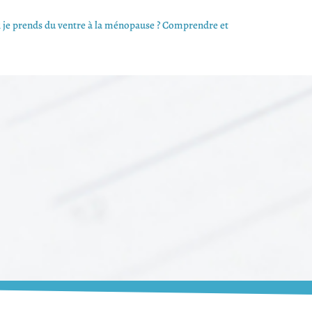
 je prends du ventre à la ménopause ? Comprendre et