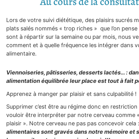
Au cours de la consulta
Lors de votre suivi diététique, des plaisirs sucrés m
plats salés nommés « trop riches » que l’on pense
sont à répartir sur la semaine ou par mois, nous 
comment et à quelle fréquence les intégrer dans
alimentaire.
Viennoiseries, pâtisseries, desserts lactés… : da
alimentation équilibrée leur place est tout à fait p
Apprenez à manger par plaisir et sans culpabilité !
Supprimer c’est être au régime donc en restriction
vouloir être interpréter par notre cerveau comme «
plaisir ». Notre cerveau ne pas pas concevoir cela 
alimentaires sont gravés dans notre mémoire et s