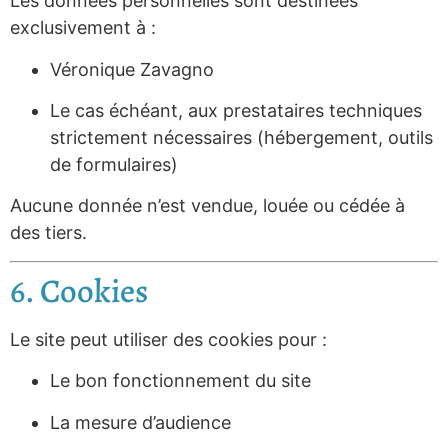
Les données personnelles sont destinées
exclusivement à :
Véronique Zavagno
Le cas échéant, aux prestataires techniques
strictement nécessaires (hébergement, outils
de formulaires)
Aucune donnée n’est vendue, louée ou cédée à
des tiers.
6. Cookies
Le site peut utiliser des cookies pour :
Le bon fonctionnement du site
La mesure d’audience