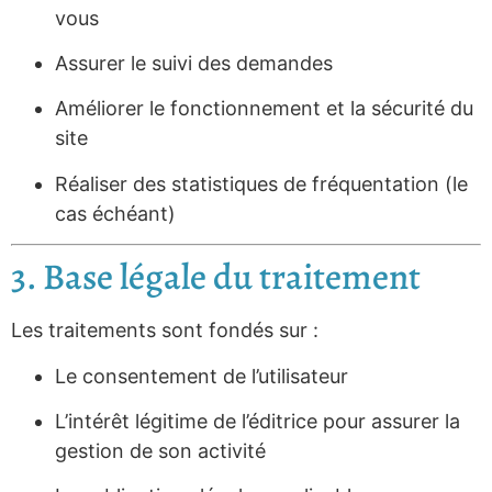
vous
Assurer le suivi des demandes
Améliorer le fonctionnement et la sécurité du
site
Réaliser des statistiques de fréquentation (le
cas échéant)
3. Base légale du traitement
Les traitements sont fondés sur :
Le consentement de l’utilisateur
L’intérêt légitime de l’éditrice pour assurer la
gestion de son activité