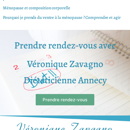
Ménopause et composition corporelle
Pourquoi je prends du ventre à la ménopause ? Comprendre et agir
Prendre rendez-vous avec
Véronique Zavagno
Diététicienne Annecy
Prendre rendez-vous
Véronique Zavagno