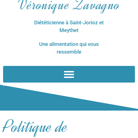
Véronique Zavagno
Diététicienne à Saint-Jorioz et
Meythet
Une alimentation qui vous
ressemble
Politique de