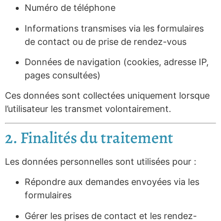
Numéro de téléphone
Informations transmises via les formulaires
de contact ou de prise de rendez-vous
Données de navigation (cookies, adresse IP,
pages consultées)
Ces données sont collectées uniquement lorsque
l’utilisateur les transmet volontairement.
2. Finalités du traitement
Les données personnelles sont utilisées pour :
Répondre aux demandes envoyées via les
formulaires
Gérer les prises de contact et les rendez-