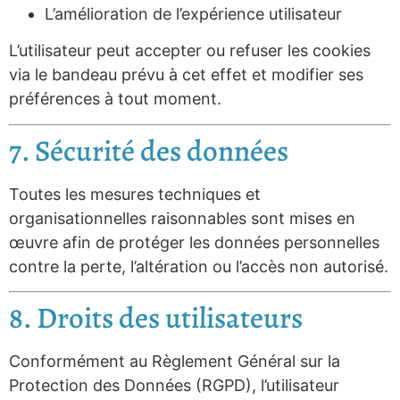
L’amélioration de l’expérience utilisateur
L’utilisateur peut accepter ou refuser les cookies
via le bandeau prévu à cet effet et modifier ses
préférences à tout moment.
7. Sécurité des données
Toutes les mesures techniques et
organisationnelles raisonnables sont mises en
œuvre afin de protéger les données personnelles
contre la perte, l’altération ou l’accès non autorisé.
8. Droits des utilisateurs
Conformément au Règlement Général sur la
Protection des Données (RGPD), l’utilisateur