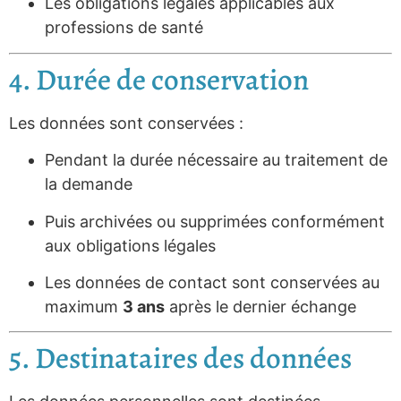
Les obligations légales applicables aux
professions de santé
4. Durée de conservation
Les données sont conservées :
Pendant la durée nécessaire au traitement de
la demande
Puis archivées ou supprimées conformément
aux obligations légales
Les données de contact sont conservées au
maximum
3 ans
après le dernier échange
5. Destinataires des données