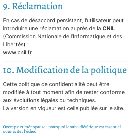
9. Réclamation
En cas de désaccord persistant, l’utilisateur peut
introduire une réclamation auprès de la
CNIL
(Commission Nationale de l’Informatique et des
Libertés) :
www.cnil.fr
10. Modification de la politique
Cette politique de confidentialité peut être
modifiée à tout moment afin de rester conforme
aux évolutions légales ou techniques.
La version en vigueur est celle publiée sur le site.
Ozempic et ménopause : pourquoi le suivi diététique est essentiel
pour éviter l’échec