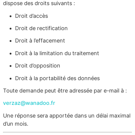
dispose des droits suivants :
Droit d’accès
Droit de rectification
Droit à l’effacement
Droit à la limitation du traitement
Droit d’opposition
Droit à la portabilité des données
Toute demande peut être adressée par e-mail à :
verzaz@wanadoo.fr
Une réponse sera apportée dans un délai maximal
d’un mois.