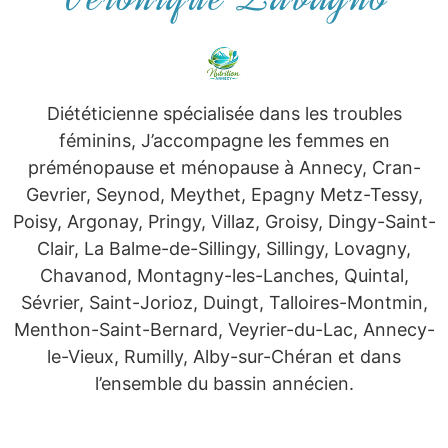
Diététicienne spécialisée dans les troubles
féminins, J’accompagne les femmes en
préménopause et ménopause à Annecy, Cran-
Gevrier, Seynod, Meythet, Epagny Metz-Tessy,
Poisy, Argonay, Pringy, Villaz, Groisy, Dingy-Saint-
Clair, La Balme-de-Sillingy, Sillingy, Lovagny,
Chavanod, Montagny-les-Lanches, Quintal,
Sévrier, Saint-Jorioz, Duingt, Talloires-Montmin,
Menthon-Saint-Bernard, Veyrier-du-Lac, Annecy-
le-Vieux, Rumilly, Alby-sur-Chéran et dans
l’ensemble du bassin annécien.