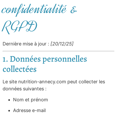
confidentialité &
RGPD
Dernière mise à jour :
[20/12/25]
1. Données personnelles
collectées
Le site nutrition-annecy.com peut collecter les
données suivantes :
Nom et prénom
Adresse e-mail