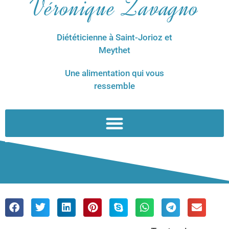
Véronique Zavagno
Diététicienne à Saint-Jorioz et
Meythet
Une alimentation qui vous
ressemble