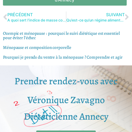
PRÉCÉDENT
SUIVANT
A quoi sert l’indice de masse coprorelle
Qu’est-ce qu’un régime alimentaire ?
Ozempic et ménopause : pourquoi le suivi diététique est essentiel
pour éviter l’échec
Ménopause et composition corporelle
Pourquoi je prends du ventre à la ménopause ? Comprendre et agir
Prendre rendez-vous avec
Véronique Zavagno
Diététicienne Annecy