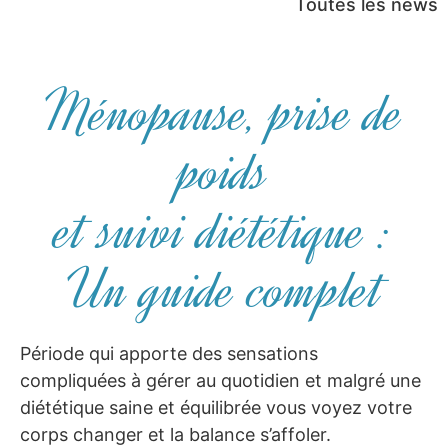
Toutes les news
Ménopause, prise de
poids
et suivi diététique :
Un guide complet
Période qui apporte des sensations
compliquées à gérer au quotidien et malgré une
diététique saine et équilibrée vous voyez votre
corps changer et la balance s’affoler.