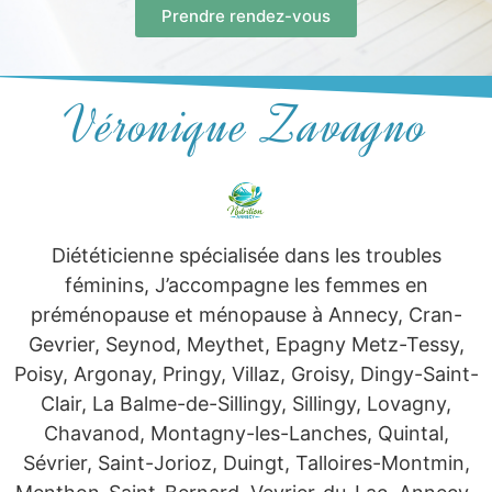
Prendre rendez-vous
Véronique Zavagno
Diététicienne spécialisée dans les troubles
féminins, J’accompagne les femmes en
préménopause et ménopause à Annecy, Cran-
Gevrier, Seynod, Meythet, Epagny Metz-Tessy,
Poisy, Argonay, Pringy, Villaz, Groisy, Dingy-Saint-
Clair, La Balme-de-Sillingy, Sillingy, Lovagny,
Chavanod, Montagny-les-Lanches, Quintal,
Sévrier, Saint-Jorioz, Duingt, Talloires-Montmin,