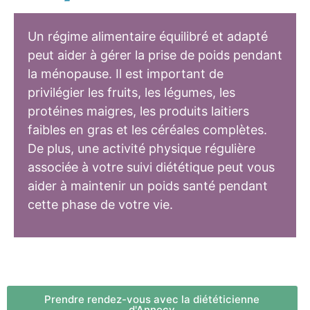
Un régime alimentaire équilibré et adapté
peut aider à gérer la prise de poids pendant
la ménopause. Il est important de
privilégier les fruits, les légumes, les
protéines maigres, les produits laitiers
faibles en gras et les céréales complètes.
De plus, une activité physique régulière
associée à votre suivi diététique peut vous
aider à maintenir un poids santé pendant
cette phase de votre vie.
Prendre rendez-vous avec la diététicienne
d'Annecy