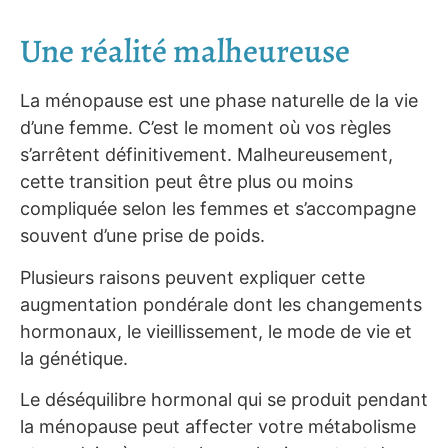
Une réalité malheureuse
La ménopause est une phase naturelle de la vie
d’une femme. C’est le moment où vos règles
s’arrêtent définitivement. Malheureusement,
cette transition peut être plus ou moins
compliquée selon les femmes et s’accompagne
souvent d’une prise de poids.
Plusieurs raisons peuvent expliquer cette
augmentation pondérale dont les changements
hormonaux, le vieillissement, le mode de vie et
la génétique.
Le déséquilibre hormonal qui se produit pendant
la ménopause peut affecter votre métabolisme