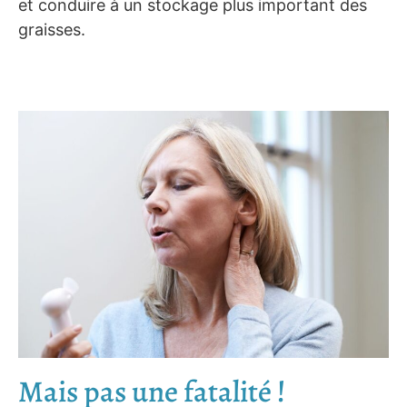
et conduire à un stockage plus important des
graisses.
Mais pas une fatalité !